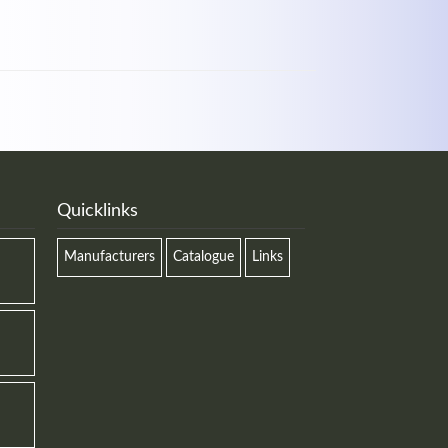
Quicklinks
Manufacturers
Catalogue
Links