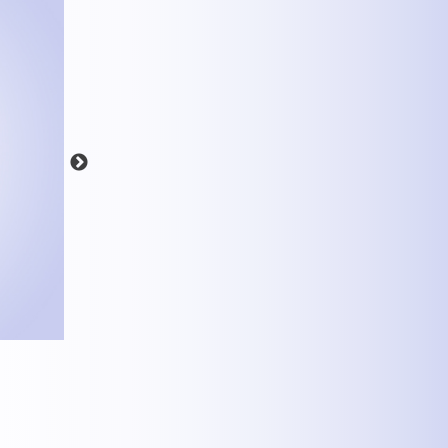
MEHR INFOS