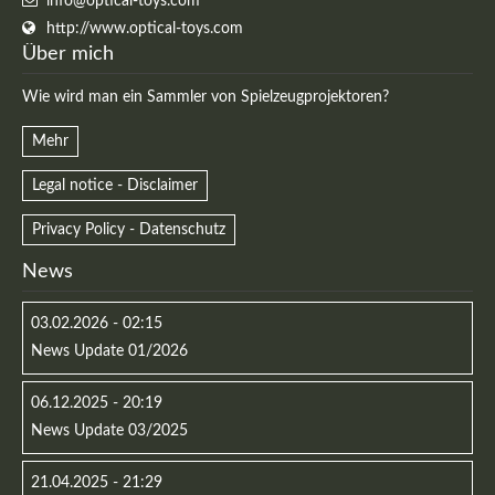
info@optical-toys.com
http://www.optical-toys.com
Über mich
Wie wird man ein Sammler von Spielzeugprojektoren?
Mehr
Legal notice - Disclaimer
Privacy Policy - Datenschutz
News
03.02.2026 - 02:15
News Update 01/2026
06.12.2025 - 20:19
News Update 03/2025
21.04.2025 - 21:29