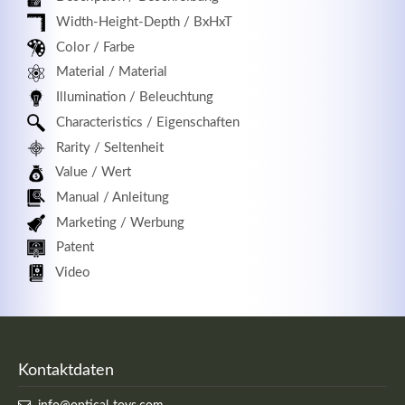
Width-Height-Depth / BxHxT
Color / Farbe
Material / Material
Registrieren
Illumination / Beleuchtung
Characteristics / Eigenschaften
Rarity / Seltenheit
Value / Wert
Manual / Anleitung
Marketing / Werbung
Patent
Video
Kontaktdaten