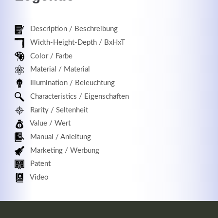
Description / Beschreibung
Width-Height-Depth / BxHxT
Registrieren
Color / Farbe
Material / Material
Illumination / Beleuchtung
Characteristics / Eigenschaften
Rarity / Seltenheit
Value / Wert
Manual / Anleitung
Marketing / Werbung
Patent
Video