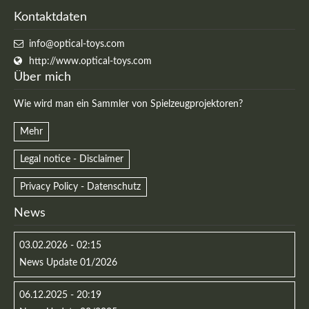
Kontaktdaten
info@optical-toys.com
http://www.optical-toys.com
Über mich
Wie wird man ein Sammler von Spielzeugprojektoren?
Mehr
Legal notice - Disclaimer
Privacy Policy - Datenschutz
News
03.02.2026 - 02:15
News Update 01/2026
06.12.2025 - 20:19