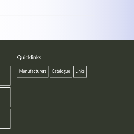
Quicklinks
Manufacturers
Catalogue
Links