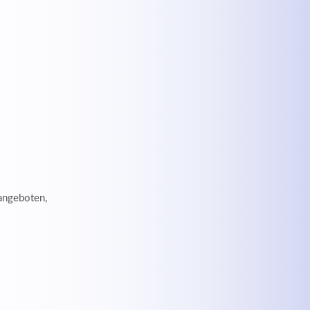
angeboten,