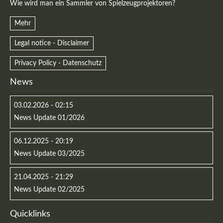
Wie wird man ein Sammler von Spielzeugprojektoren?
Mehr
Legal notice - Disclaimer
Privacy Policy - Datenschutz
News
03.02.2026 - 02:15
News Update 01/2026
06.12.2025 - 20:19
News Update 03/2025
21.04.2025 - 21:29
News Update 02/2025
Quicklinks