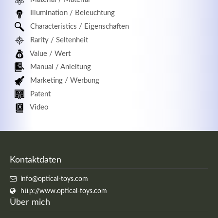
Illumination / Beleuchtung
Characteristics / Eigenschaften
Rarity / Seltenheit
Value / Wert
Manual / Anleitung
Marketing / Werbung
Patent
Video
Kontaktdaten
info@optical-toys.com
http://www.optical-toys.com
Über mich