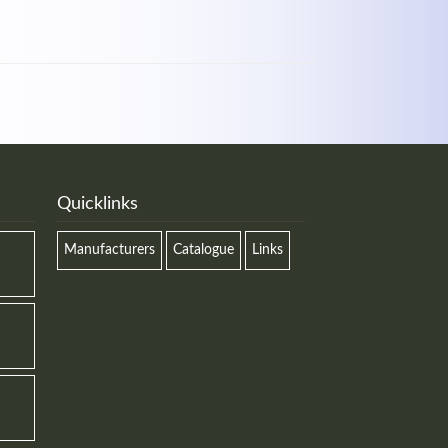
Quicklinks
Manufacturers
Catalogue
Links