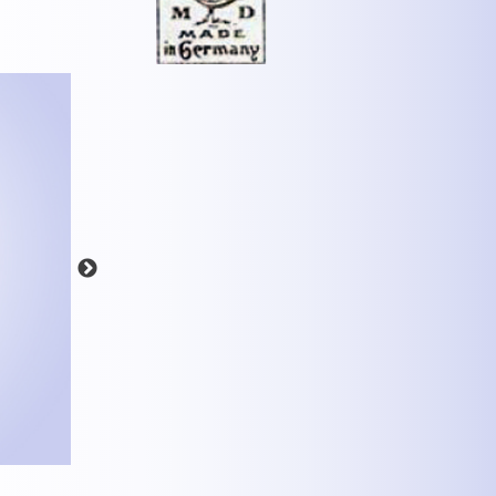
MEHR INFOS