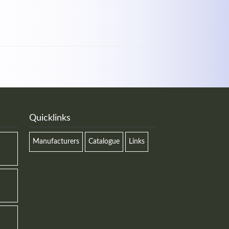
Quicklinks
Manufacturers
Catalogue
Links