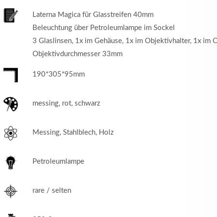
Laterna Magica für Glasstreifen 40mm
Beleuchtung über Petroleumlampe im Sockel
3 Glaslinsen, 1x im Gehäuse, 1x im Objektivhalter, 1x im 
Objektivdurchmesser 33mm
190*305*95mm
messing, rot, schwarz
Messing, Stahlblech, Holz
Petroleumlampe
rare / selten