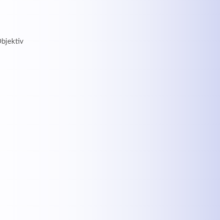
Objektiv