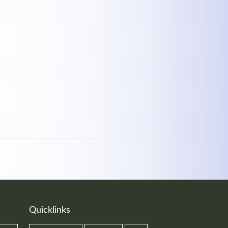
Quicklinks