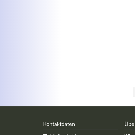
Kontaktdaten
Übe