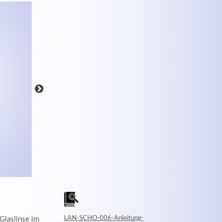
MEHR INFOS
LAN-SCHO-006-Anleitung-
Glaslinse im