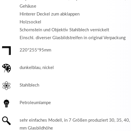
Gehäuse
Hinterer Deckel zum abklappen
Holzsockel
Schornstein und Objektiv Stahlblech vernickelt
Einschl. diverser Glasbildstreifen in original Verpackung
220*255*95mm
dunkelblau, nickel
Stahlblech
Petroleumlampe
sehr einfaches Modell, in 7 Größen produziert 30, 35, 40,
mm Glasbildhöhe