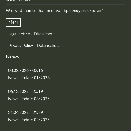
Wie wird man ein Sammler von Spielzeugprojektoren?
Mehr
Legal notice - Disclaimer
Privacy Policy - Datenschutz
News
03.02.2026 - 02:15
News Update 01/2026
06.12.2025 - 20:19
News Update 03/2025
21.04.2025 - 21:29
News Update 02/2025