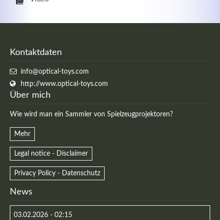
Kontaktdaten
info@optical-toys.com
http://www.optical-toys.com
Über mich
Wie wird man ein Sammler von Spielzeugprojektoren?
Mehr
Legal notice - Disclaimer
Privacy Policy - Datenschutz
News
03.02.2026 - 02:15