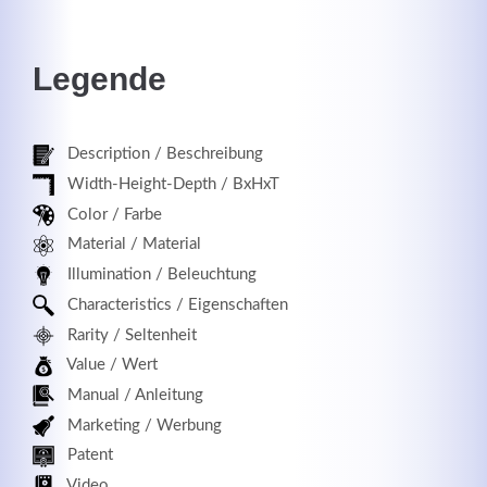
Legende
Registrieren
Description / Beschreibung
Width-Height-Depth / BxHxT
Color / Farbe
Material / Material
Illumination / Beleuchtung
Characteristics / Eigenschaften
Rarity / Seltenheit
Value / Wert
Manual / Anleitung
Marketing / Werbung
Patent
Video