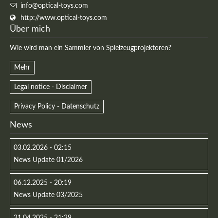
info@optical-toys.com
http://www.optical-toys.com
Über mich
Wie wird man ein Sammler von Spielzeugprojektoren?
Mehr
Legal notice - Disclaimer
Privacy Policy - Datenschutz
News
03.02.2026 - 02:15
News Update 01/2026
06.12.2025 - 20:19
News Update 03/2025
21.04.2025 - 21:29