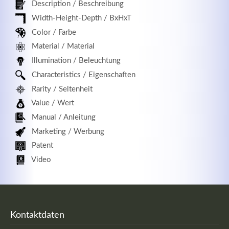
Description / Beschreibung
Width-Height-Depth / BxHxT
Color / Farbe
Registrieren
Material / Material
Illumination / Beleuchtung
Characteristics / Eigenschaften
Rarity / Seltenheit
Value / Wert
Manual / Anleitung
Marketing / Werbung
Patent
Video
Kontaktdaten