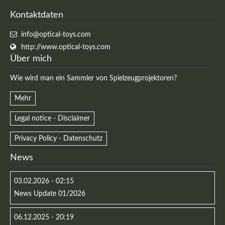
Kontaktdaten
info@optical-toys.com
http://www.optical-toys.com
Über mich
Wie wird man ein Sammler von Spielzeugprojektoren?
Mehr
Legal notice - Disclaimer
Privacy Policy - Datenschutz
News
03.02.2026 - 02:15
News Update 01/2026
06.12.2025 - 20:19