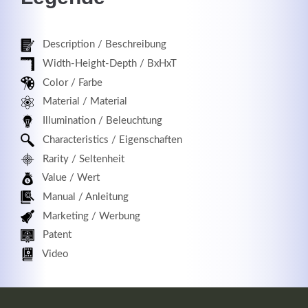
Description / Beschreibung
Registrieren
Width-Height-Depth / BxHxT
Color / Farbe
Material / Material
Illumination / Beleuchtung
Characteristics / Eigenschaften
Rarity / Seltenheit
Value / Wert
Manual / Anleitung
Marketing / Werbung
Patent
Video