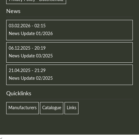
News
03.02.2026 - 02:15
News Update 01/2026
06.12.2025 - 20:19
News Update 03/2025
21.04.2025 - 21:29
News Update 02/2025
Quicklinks
Manufacturers
Catalogue
Links
<