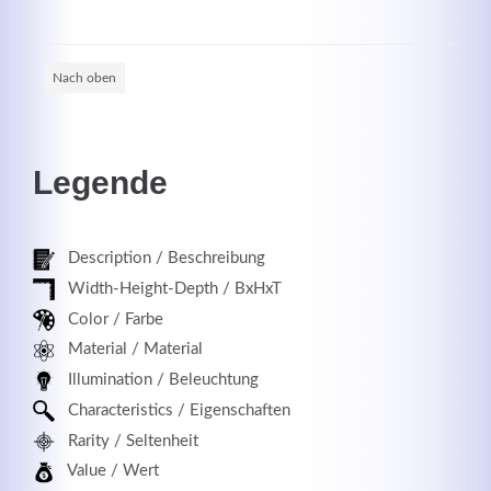
Nach oben
Registrieren
Legende
Description / Beschreibung
Width-Height-Depth / BxHxT
Color / Farbe
Material / Material
Illumination / Beleuchtung
Characteristics / Eigenschaften
Rarity / Seltenheit
Value / Wert