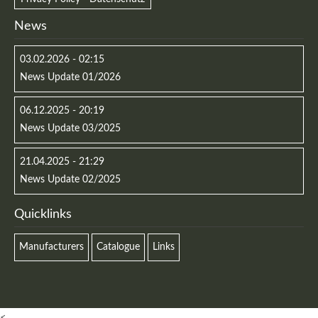
News
03.02.2026 - 02:15
News Update 01/2026
06.12.2025 - 20:19
News Update 03/2025
21.04.2025 - 21:29
News Update 02/2025
Quicklinks
Manufacturers
Catalogue
Links
<