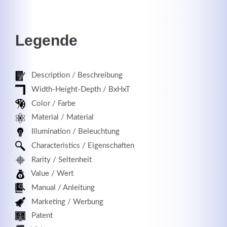
Legende
Registrieren
Description / Beschreibung
Width-Height-Depth / BxHxT
Color / Farbe
Material / Material
Illumination / Beleuchtung
Characteristics / Eigenschaften
Rarity / Seltenheit
Value / Wert
Manual / Anleitung
Marketing / Werbung
Patent