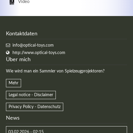
Video
Kontaktdaten
info@optical-toys.com
http://www.optical-toys.com
Über mich
Wie wird man ein Sammler von Spielzeugprojektoren?
Mehr
Legal notice - Disclaimer
Privacy Policy - Datenschutz
News
03.02.2026 - 02:15