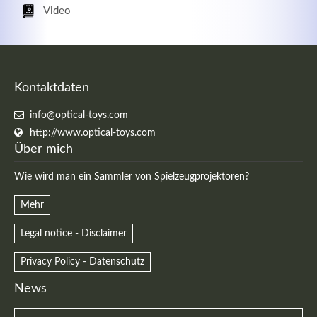
Video
Kontaktdaten
info@optical-toys.com
http://www.optical-toys.com
Über mich
Wie wird man ein Sammler von Spielzeugprojektoren?
Mehr
Legal notice - Disclaimer
Privacy Policy - Datenschutz
News