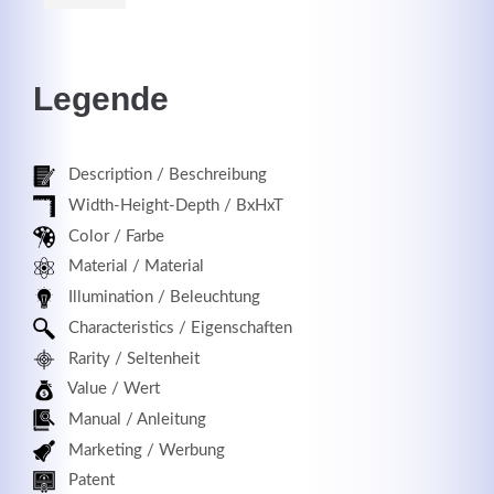
Legende
Registrieren
Description / Beschreibung
Width-Height-Depth / BxHxT
Color / Farbe
Material / Material
Illumination / Beleuchtung
Characteristics / Eigenschaften
Rarity / Seltenheit
Value / Wert
Manual / Anleitung
Marketing / Werbung
Patent