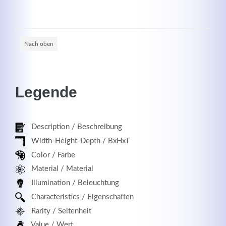
Nach oben
Registrieren
Legende
Description / Beschreibung
Width-Height-Depth / BxHxT
Color / Farbe
Material / Material
Illumination / Beleuchtung
Characteristics / Eigenschaften
Rarity / Seltenheit
Value / Wert