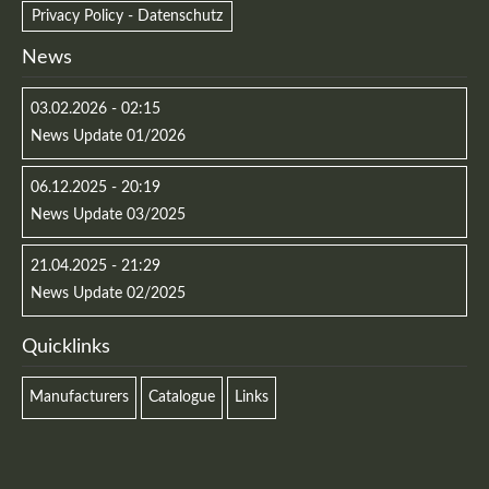
Privacy Policy - Datenschutz
News
03.02.2026 - 02:15
News Update 01/2026
06.12.2025 - 20:19
News Update 03/2025
21.04.2025 - 21:29
News Update 02/2025
Quicklinks
Manufacturers
Catalogue
Links