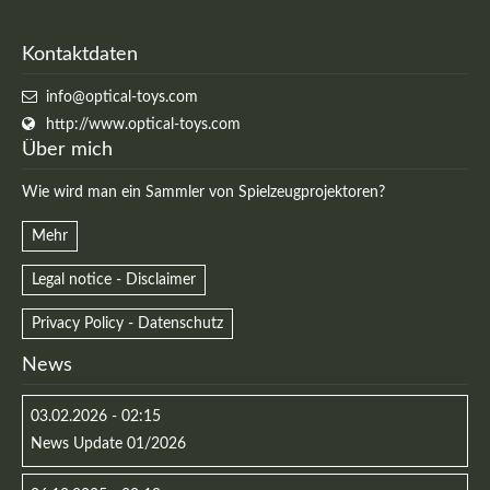
Kontaktdaten
info@optical-toys.com
http://www.optical-toys.com
Über mich
Wie wird man ein Sammler von Spielzeugprojektoren?
Mehr
Legal notice - Disclaimer
Privacy Policy - Datenschutz
News
03.02.2026 - 02:15
News Update 01/2026