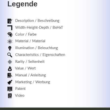
Legende
Description / Beschreibung
Registrieren
Width-Height-Depth / BxHxT
Color / Farbe
Material / Material
Illumination / Beleuchtung
Characteristics / Eigenschaften
Rarity / Seltenheit
Value / Wert
Manual / Anleitung
Marketing / Werbung
Patent
Video