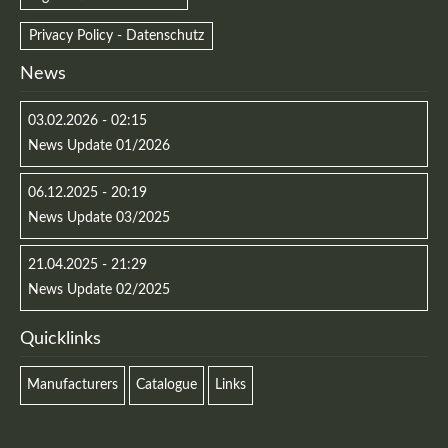
Privacy Policy - Datenschutz
News
03.02.2026 - 02:15
News Update 01/2026
06.12.2025 - 20:19
News Update 03/2025
21.04.2025 - 21:29
News Update 02/2025
Quicklinks
Manufacturers
Catalogue
Links