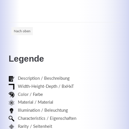
Registrieren
Nach oben
Legende
Description / Beschreibung
Width-Height-Depth / BxHxT
Color / Farbe
Material / Material
Illumination / Beleuchtung
Characteristics / Eigenschaften
Rarity / Seltenheit