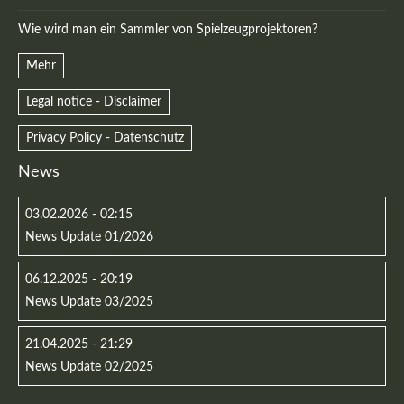
Wie wird man ein Sammler von Spielzeugprojektoren?
Mehr
Legal notice - Disclaimer
Privacy Policy - Datenschutz
News
03.02.2026 - 02:15
News Update 01/2026
06.12.2025 - 20:19
News Update 03/2025
21.04.2025 - 21:29
News Update 02/2025