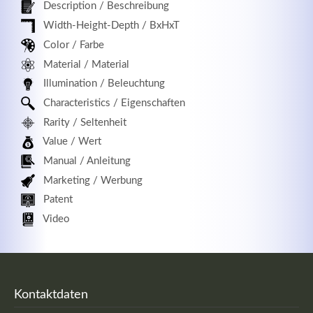
Description / Beschreibung
Width-Height-Depth / BxHxT
Color / Farbe
Registrieren
Material / Material
Illumination / Beleuchtung
Characteristics / Eigenschaften
Rarity / Seltenheit
Value / Wert
Manual / Anleitung
Marketing / Werbung
Patent
Video
Kontaktdaten