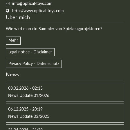
info@optical-toys.com
http://www.optical-toys.com
Über mich
Wie wird man ein Sammler von Spielzeugprojektoren?
Mehr
Legal notice - Disclaimer
Privacy Policy - Datenschutz
News
03.02.2026 - 02:15
News Update 01/2026
06.12.2025 - 20:19
News Update 03/2025