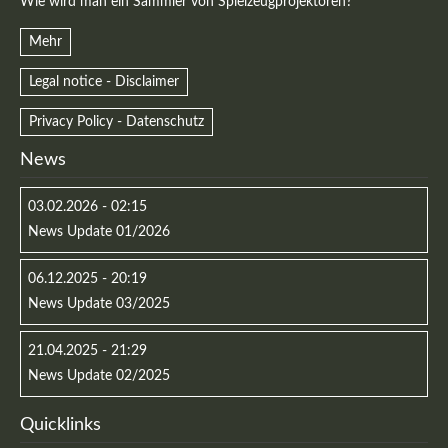
Wie wird man ein Sammler von Spielzeugprojektoren?
Mehr
Legal notice - Disclaimer
Privacy Policy - Datenschutz
News
03.02.2026 - 02:15
News Update 01/2026
06.12.2025 - 20:19
News Update 03/2025
21.04.2025 - 21:29
News Update 02/2025
Quicklinks