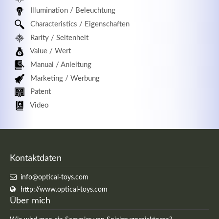
Illumination / Beleuchtung
Characteristics / Eigenschaften
Rarity / Seltenheit
Value / Wert
Manual / Anleitung
Marketing / Werbung
Patent
Video
Kontaktdaten
info@optical-toys.com
http://www.optical-toys.com
Über mich