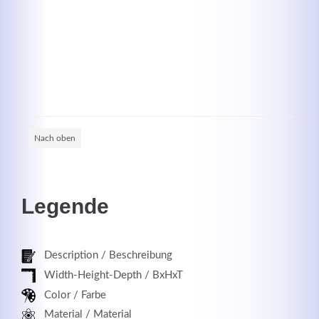
Registrieren
Nach oben
Legende
Description / Beschreibung
Width-Height-Depth / BxHxT
Color / Farbe
Material / Material