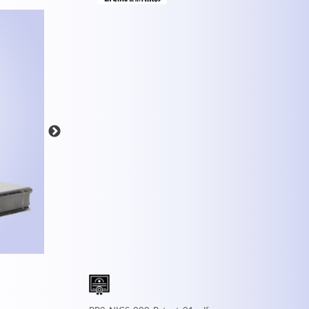
MEHR INFOS