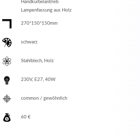
Handkurbelantrieb
Lampenfassung aus Holz
270*150*150mm
schwarz
Stahlblech, Holz
230V, E27, 40W
common / gewöhnlich
60 €