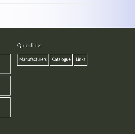
Quicklinks
Manufacturers
Catalogue
Links