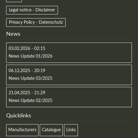
Legal notice - Disclaimer
Privacy Policy - Datenschutz
News
03.02.2026 - 02:15
News Update 01/2026
06.12.2025 - 20:19
News Update 03/2025
21.04.2025 - 21:29
News Update 02/2025
Quicklinks
Manufacturers
Catalogue
Links