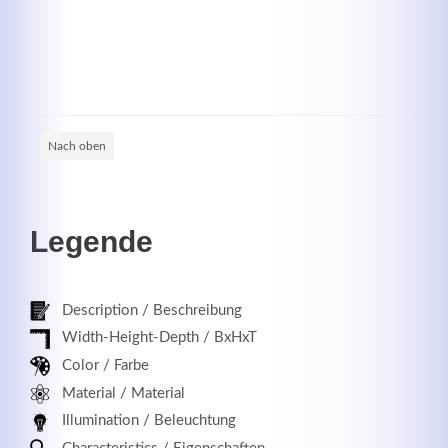
Registrieren
Nach oben
Legende
Description / Beschreibung
Width-Height-Depth / BxHxT
Color / Farbe
Material / Material
Illumination / Beleuchtung