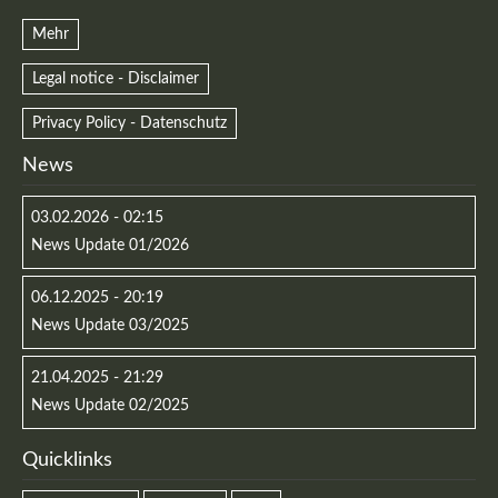
Mehr
Legal notice - Disclaimer
Privacy Policy - Datenschutz
News
03.02.2026 - 02:15
News Update 01/2026
06.12.2025 - 20:19
News Update 03/2025
21.04.2025 - 21:29
News Update 02/2025
Quicklinks