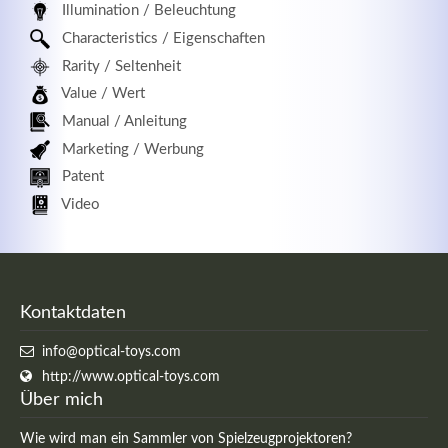
Illumination / Beleuchtung
Characteristics / Eigenschaften
Rarity / Seltenheit
Value / Wert
Manual / Anleitung
Marketing / Werbung
Patent
Video
Kontaktdaten
info@optical-toys.com
http://www.optical-toys.com
Über mich
Wie wird man ein Sammler von Spielzeugprojektoren?