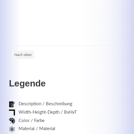
Registrieren
Nach oben
Legende
Description / Beschreibung
Width-Height-Depth / BxHxT
Color / Farbe
Material / Material