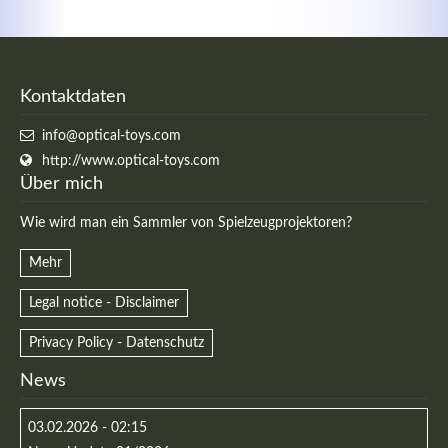
Kontaktdaten
info@optical-toys.com
http://www.optical-toys.com
Über mich
Wie wird man ein Sammler von Spielzeugprojektoren?
Mehr
Legal notice - Disclaimer
Privacy Policy - Datenschutz
News
03.02.2026 - 02:15