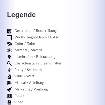
Legende
Registrieren
Description / Beschreibung
Width-Height-Depth / BxHxT
Color / Farbe
Material / Material
Illumination / Beleuchtung
Characteristics / Eigenschaften
Rarity / Seltenheit
Value / Wert
Manual / Anleitung
Marketing / Werbung
Patent
Video