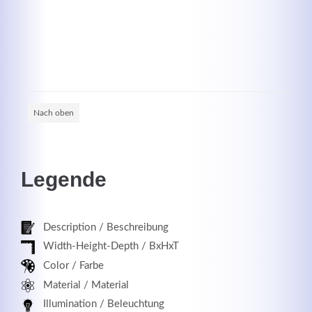
Registrieren
Nach oben
Legende
Description / Beschreibung
Width-Height-Depth / BxHxT
Color / Farbe
Material / Material
Illumination / Beleuchtung