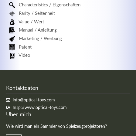
Characteristics / Eigenschaften
Rarity / Seltenheit
Value / Wert
Manual / Anleitung
Marketing / Werbung
Patent
Video
Kontaktdaten
info@optical-toys.com
http://www.optical-toys.com
Über mich
Wie wird man ein Sammler von Spielzeugprojektoren?