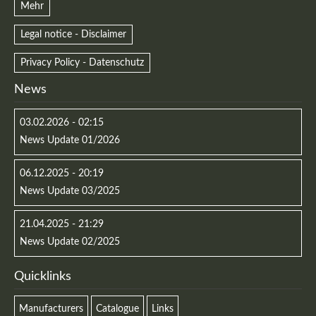
Mehr
Legal notice - Disclaimer
Privacy Policy - Datenschutz
News
03.02.2026 - 02:15
News Update 01/2026
06.12.2025 - 20:19
News Update 03/2025
21.04.2025 - 21:29
News Update 02/2025
Quicklinks
Manufacturers
Catalogue
Links