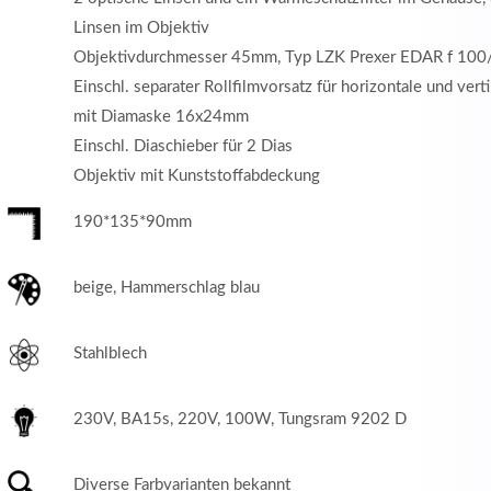
Linsen im Objektiv
Objektivdurchmesser 45mm, Typ LZK Prexer EDAR f 100
Einschl. separater Rollfilmvorsatz für horizontale und verti
mit Diamaske 16x24mm
Einschl. Diaschieber für 2 Dias
Objektiv mit Kunststoffabdeckung
190*135*90mm
beige, Hammerschlag blau
Stahlblech
230V, BA15s, 220V, 100W, Tungsram 9202 D
Diverse Farbvarianten bekannt