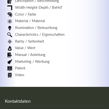
Description / Beschreibung
Width-Height-Depth / BxHxT
Color / Farbe
Material / Material
Illumination / Beleuchtung
Characteristics / Eigenschaften
Rarity / Seltenheit
Value / Wert
Manual / Anleitung
Marketing / Werbung
Patent
Video
Kontaktdaten