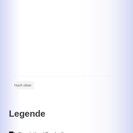
Registrieren
Nach oben
Legende