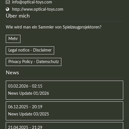
info@optical-toys.com
http://www.optical-toys.com
Über mich
Wie wird man ein Sammler von Spielzeugprojektoren?
Mehr
Legal notice - Disclaimer
Privacy Policy - Datenschutz
News
03.02.2026 - 02:15
News Update 01/2026
06.12.2025 - 20:19
News Update 03/2025
21.04.2025 - 21:29