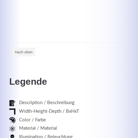
Registrieren
Nach oben
Legende
Description / Beschreibung
Width-Height-Depth / BxHxT
Color / Farbe
Material / Material
Illumination / Beleuchtung