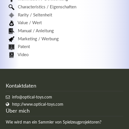
Characteristics / Eigenschaften
Rarity / Seltenheit
Value / Wert
Manual / Anleitung
Marketing / Werbung
Patent
Video
Kontaktdaten
info@optical-toys.com
http://www.optical-toys.com
Über mich
Wie wird man ein Sammler von Spielzeugprojektoren?