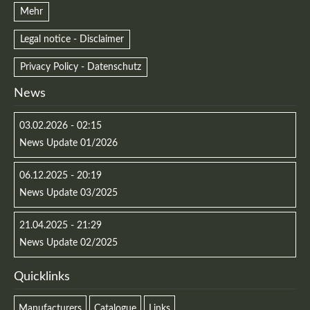
Mehr
Legal notice - Disclaimer
Privacy Policy - Datenschutz
News
03.02.2026 - 02:15
News Update 01/2026
06.12.2025 - 20:19
News Update 03/2025
21.04.2025 - 21:29
News Update 02/2025
Quicklinks
Manufacturers
Catalogue
Links