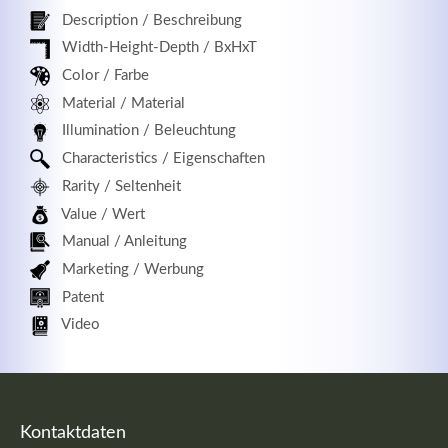
Description / Beschreibung
Width-Height-Depth / BxHxT
Color / Farbe
Registrieren
Material / Material
Illumination / Beleuchtung
Characteristics / Eigenschaften
Rarity / Seltenheit
Value / Wert
Manual / Anleitung
Marketing / Werbung
Patent
Video
Kontaktdaten