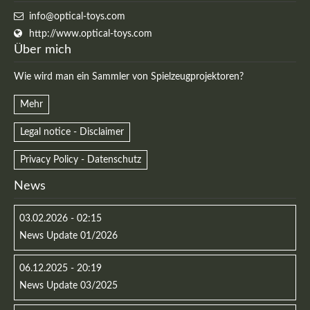
info@optical-toys.com
http://www.optical-toys.com
Über mich
Wie wird man ein Sammler von Spielzeugprojektoren?
Mehr
Legal notice - Disclaimer
Privacy Policy - Datenschutz
News
03.02.2026 - 02:15
News Update 01/2026
06.12.2025 - 20:19
News Update 03/2025