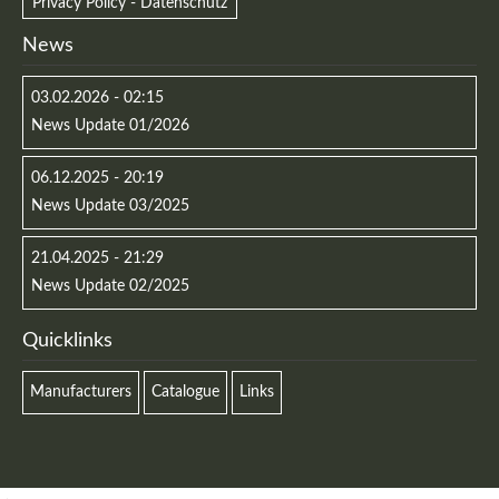
Privacy Policy - Datenschutz
News
03.02.2026 - 02:15
News Update 01/2026
06.12.2025 - 20:19
News Update 03/2025
21.04.2025 - 21:29
News Update 02/2025
Quicklinks
Manufacturers
Catalogue
Links