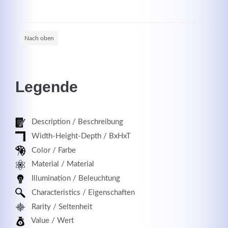
Nach oben
Registrieren
Legende
Description / Beschreibung
Width-Height-Depth / BxHxT
Color / Farbe
Material / Material
Illumination / Beleuchtung
Characteristics / Eigenschaften
Rarity / Seltenheit
Value / Wert