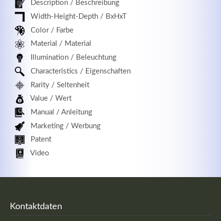
Description / Beschreibung
Width-Height-Depth / BxHxT
Color / Farbe
Material / Material
Registrieren
Illumination / Beleuchtung
Characteristics / Eigenschaften
Rarity / Seltenheit
Value / Wert
Manual / Anleitung
Marketing / Werbung
Patent
Video
Kontaktdaten