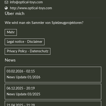
info@optical-toys.com
http://www.optical-toys.com
Über mich
Wie wird man ein Sammler von Spielzeugprojektoren?
Mehr
Legal notice - Disclaimer
Privacy Policy - Datenschutz
News
03.02.2026 - 02:15
News Update 01/2026
06.12.2025 - 20:19
News Update 03/2025
21.04.2025 - 21:29