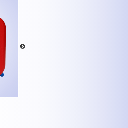
MEHR INFOS