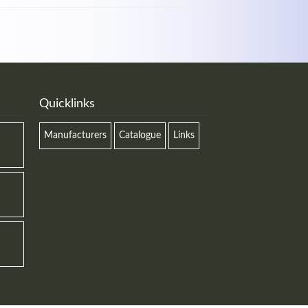
Quicklinks
Manufacturers
Catalogue
Links