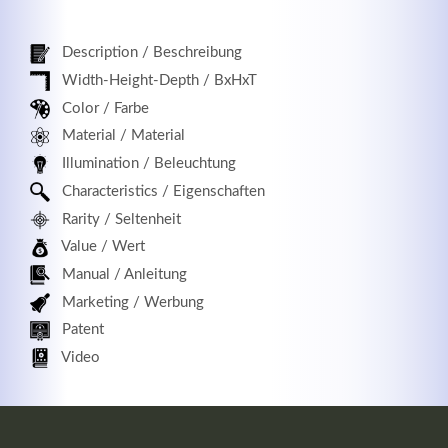
Description / Beschreibung
Width-Height-Depth / BxHxT
Registrieren
Color / Farbe
Material / Material
Illumination / Beleuchtung
Characteristics / Eigenschaften
Rarity / Seltenheit
Value / Wert
Manual / Anleitung
Marketing / Werbung
Patent
Video