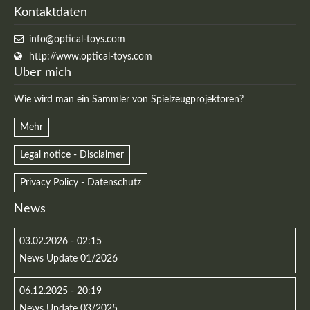
Kontaktdaten
info@optical-toys.com
http://www.optical-toys.com
Über mich
Wie wird man ein Sammler von Spielzeugprojektoren?
Mehr
Legal notice - Disclaimer
Privacy Policy - Datenschutz
News
03.02.2026 - 02:15
News Update 01/2026
06.12.2025 - 20:19
News Update 03/2025