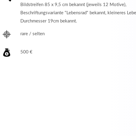
Bildstreifen 85 x 9,5 cm bekannt (jeweils 12 Motive),
Beschriftungsvariante "Lebensrad" bekannt, kleineres Leb
Durchmesser 19cm bekannt.
rare / selten
500 €