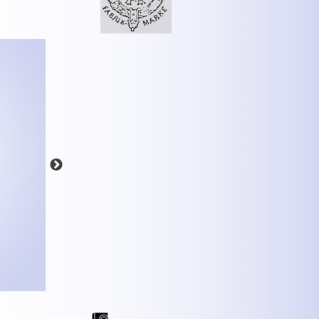
MEHR INFOS