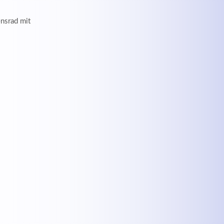
ensrad mit