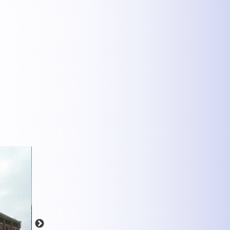
MEHR INFOS