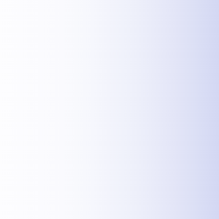
MEHR INFOS