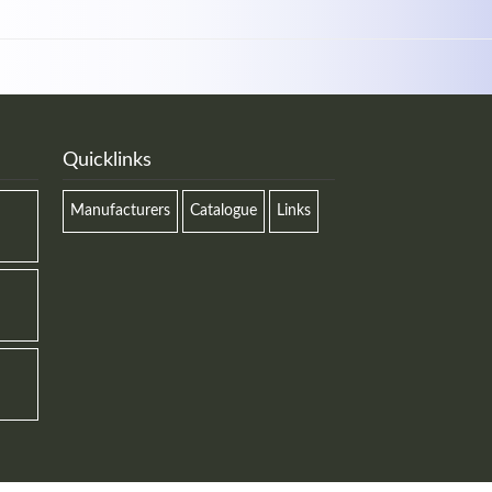
Quicklinks
Manufacturers
Catalogue
Links