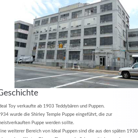
Geschichte
deal Toy verkaufte ab 1903 Teddybären und Puppen.
934 wurde die Shirley Temple Puppe eingeführt, die zur
eistverkauften Puppe werden sollte.
ine weiterer Bereich von Ideal Puppen sind die aus den späten 1930