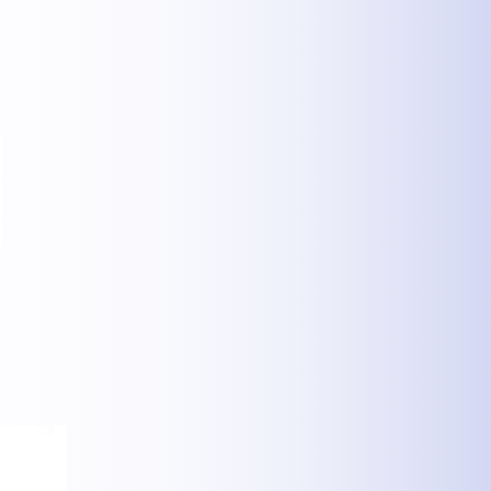
MEHR INFOS