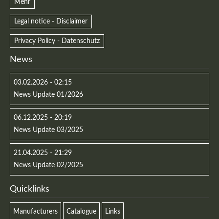
Mehr
Legal notice - Disclaimer
Privacy Policy - Datenschutz
Registrieren
News
03.02.2026 - 02:15
News Update 01/2026
06.12.2025 - 20:19
News Update 03/2025
21.04.2025 - 21:29
News Update 02/2025
Quicklinks
Manufacturers
Catalogue
Links