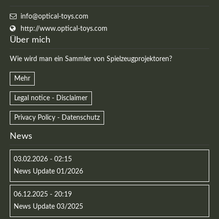
info@optical-toys.com
http://www.optical-toys.com
Über mich
Registrieren
Wie wird man ein Sammler von Spielzeugprojektoren?
Mehr
Legal notice - Disclaimer
Privacy Policy - Datenschutz
News
03.02.2026 - 02:15
News Update 01/2026
06.12.2025 - 20:19
News Update 03/2025