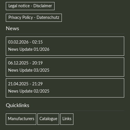
Legal notice - Disclaimer
Privacy Policy - Datenschutz
News
03.02.2026 - 02:15
News Update 01/2026
06.12.2025 - 20:19
News Update 03/2025
21.04.2025 - 21:29
News Update 02/2025
Quicklinks
Manufacturers
Catalogue
Links