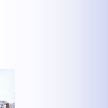
MEHR INFOS