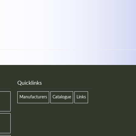
Quicklinks
Manufacturers
Catalogue
Links