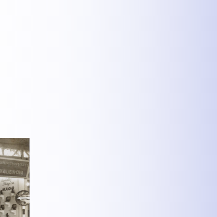
MEHR INFOS