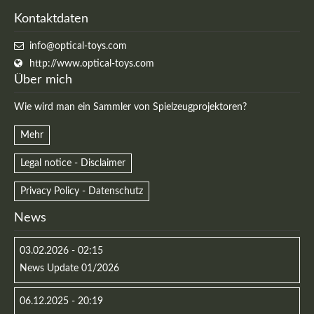
Kontaktdaten
info@optical-toys.com
Registrieren
http://www.optical-toys.com
Über mich
Wie wird man ein Sammler von Spielzeugprojektoren?
Mehr
Legal notice - Disclaimer
Privacy Policy - Datenschutz
News
03.02.2026 - 02:15
News Update 01/2026
06.12.2025 - 20:19