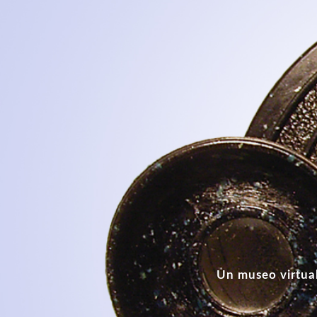
Un museo virtual