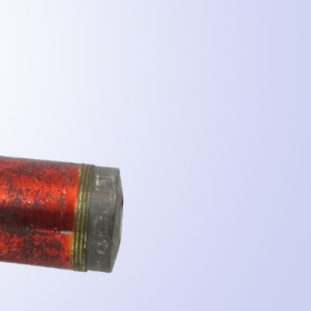
MEHR INFOS