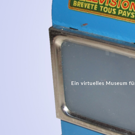
Ein virtuelles Museum fü