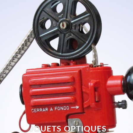
JOUETS OPTIQUES