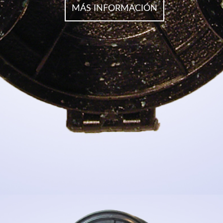
MÁS INFORMACIÓN