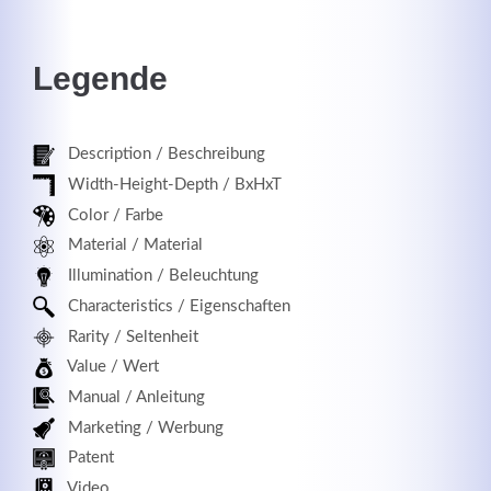
Legende
Registrieren
Description / Beschreibung
Width-Height-Depth / BxHxT
Color / Farbe
Material / Material
Illumination / Beleuchtung
Characteristics / Eigenschaften
Rarity / Seltenheit
Value / Wert
Manual / Anleitung
Marketing / Werbung
Patent
Video