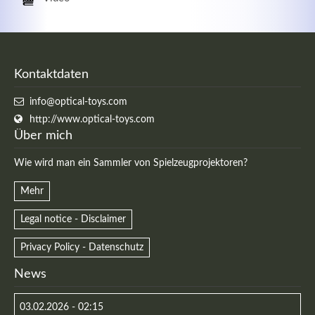
Kontaktdaten
info@optical-toys.com
http://www.optical-toys.com
Über mich
Wie wird man ein Sammler von Spielzeugprojektoren?
Mehr
Legal notice - Disclaimer
Privacy Policy - Datenschutz
News
03.02.2026 - 02:15