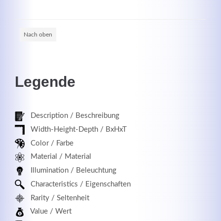
Nach oben
Legende
Description / Beschreibung
Width-Height-Depth / BxHxT
Color / Farbe
Material / Material
Illumination / Beleuchtung
Characteristics / Eigenschaften
Rarity / Seltenheit
Value / Wert