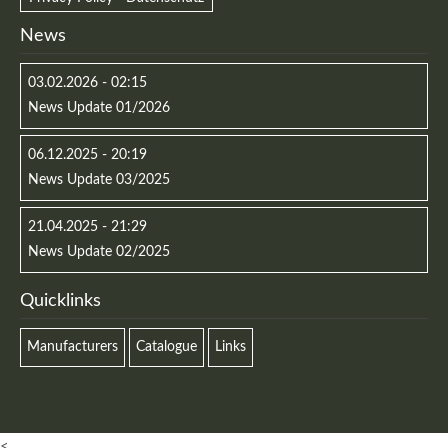
News
03.02.2026 - 02:15
News Update 01/2026
06.12.2025 - 20:19
News Update 03/2025
21.04.2025 - 21:29
News Update 02/2025
Quicklinks
Manufacturers
Catalogue
Links
<